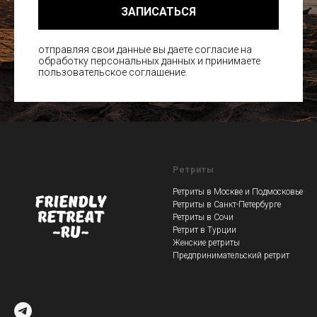
ЗАПИСАТЬСЯ
отправляя свои данные вы даете согласие на
обработку персональных данных и принимаете
пользовательское соглашение.
Ретриты
Ретриты в Москве и Подмосковье
Ретриты в Санкт-Петербурге
Ретриты в Сочи
Ретрит в Турции
Женские ретриты
Предпринимательский ретрит