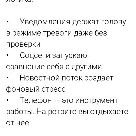
• Уведомления держат голову
в режиме тревоги даже без
проверки
• Соцсети запускают
сравнение себя с другими
• Новостной поток создаёт
фоновый стресс
• Телефон — это инструмент
работы. На ретрите вы отдыхаете
от неё