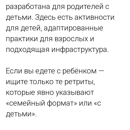
разработана для родителей с
детьми. Здесь есть активности
для детей, адаптированные
практики для взрослых и
подходящая инфраструктура.
Если вы едете с ребёнком —
ищите только те ретриты,
которые явно указывают
«семейный формат» или «с
детьми».