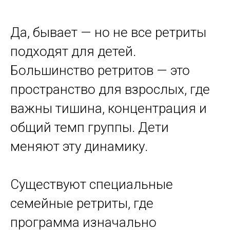
Да, бывает — но не все ретриты
подходят для детей.
Большинство ретритов — это
пространство для взрослых, где
важны тишина, концентрация и
общий темп группы. Дети
меняют эту динамику.
Существуют специальные
семейные ретриты, где
программа изначально