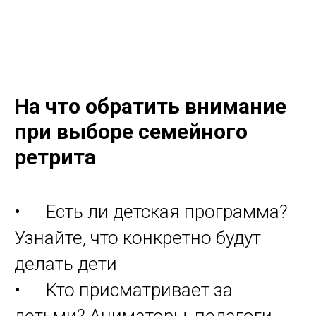
На что обратить внимание
при выборе семейного
ретрита
• Есть ли детская программа?
Узнайте, что конкретно будут
делать дети
• Кто присматривает за