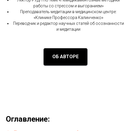
работы со стрессом и выгоранием»
Преподаватель медитации в медицинском центре:
«Клинике Профессора Калинченко»
Переводчик и редактор научных статей об осознанности
и медитации
ОБ АВТОРЕ
Оглавление: