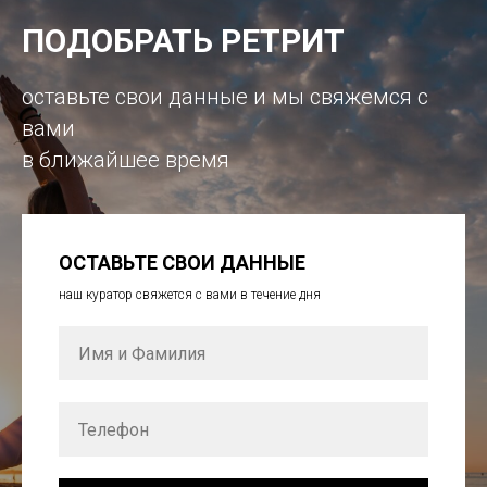
ПОДОБРАТЬ РЕТРИТ
оставьте свои данные и мы свяжемся с
вами
в ближайшее время
ОСТАВЬТЕ СВОИ ДАННЫЕ
наш куратор свяжется с вами в течение дня