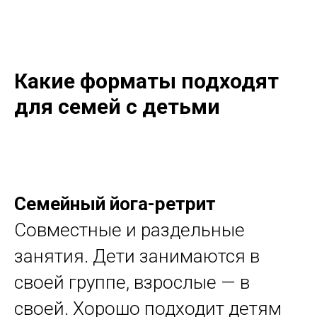
Какие форматы подходят
для семей с детьми
Семейный йога-ретрит
Совместные и раздельные
занятия. Дети занимаются в
своей группе, взрослые — в
своей. Хорошо подходит детям