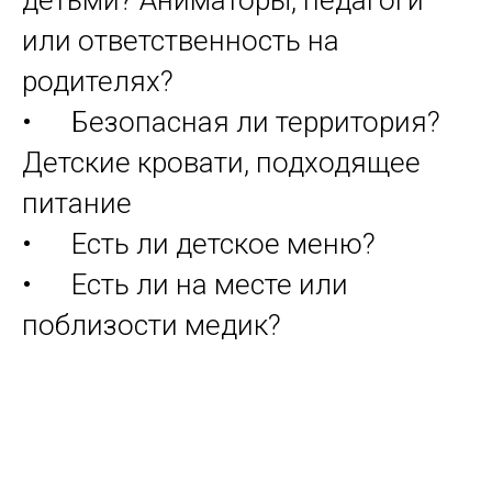
детьми? Аниматоры, педагоги
или ответственность на
родителях?
• Безопасная ли территория?
Детские кровати, подходящее
питание
• Есть ли детское меню?
• Есть ли на месте или
поблизости медик?