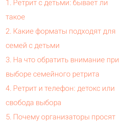
1. Ретрит с детьми: бывает ли
такое
2. Какие форматы подходят для
семей с детьми
3. На что обратить внимание при
выборе семейного ретрита
4. Ретрит и телефон: детокс или
свобода выбора
5. Почему организаторы просят