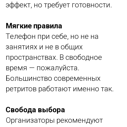
эффект, но требует готовности.
Мягкие правила
Телефон при себе, но не на
занятиях и не в общих
пространствах. В свободное
время — пожалуйста.
Большинство современных
ретритов работают именно так.
Свобода выбора
Организаторы рекомендуют