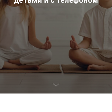
детьми и с телефоном