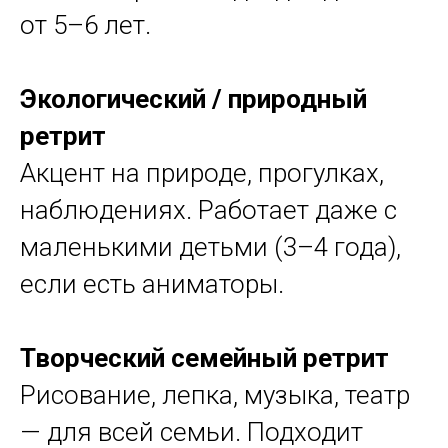
от 5–6 лет.
Экологический / природный
ретрит
Акцент на природе, прогулках,
наблюдениях. Работает даже с
маленькими детьми (3–4 года),
если есть аниматоры.
Творческий семейный ретрит
Рисование, лепка, музыка, театр
— для всей семьи. Подходит