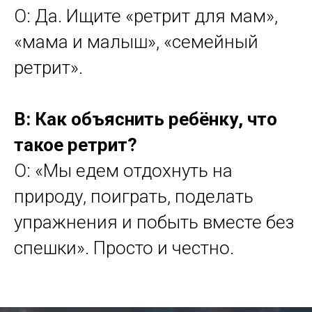
О: Да. Ищите «ретрит для мам»,
«мама и малыш», «семейный
ретрит».
В: Как объяснить ребёнку, что
такое ретрит?
О: «Мы едем отдохнуть на
природу, поиграть, поделать
упражнения и побыть вместе без
спешки». Просто и честно.