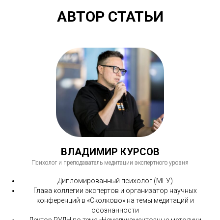
АВТОР СТАТЬИ
ВЛАДИМИР КУРСОВ
Психолог и преподаватель медитации экспертного уровня
Дипломированный психолог (МГУ)
Глава коллегии экспертов и организатор научных
конференций в «Сколково» на темы медитаций и
осознанности
Лектор РУДН по теме «Немедикаментозные методики