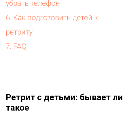
убрать телефон
6. Как подготовить детей к
ретриту
7. FAQ
Ретрит с детьми: бывает ли
такое