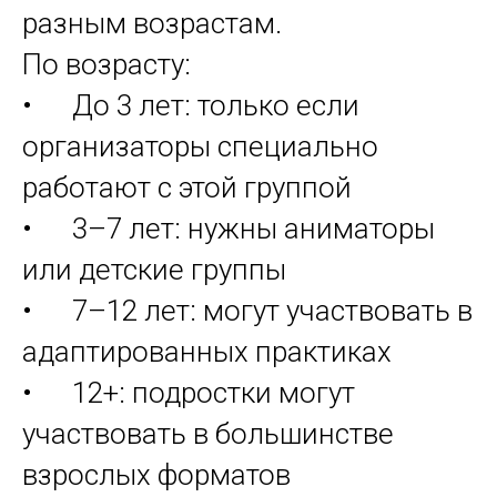
разным возрастам.
По возрасту:
• До 3 лет: только если
организаторы специально
работают с этой группой
• 3–7 лет: нужны аниматоры
или детские группы
• 7–12 лет: могут участвовать в
адаптированных практиках
• 12+: подростки могут
участвовать в большинстве
взрослых форматов