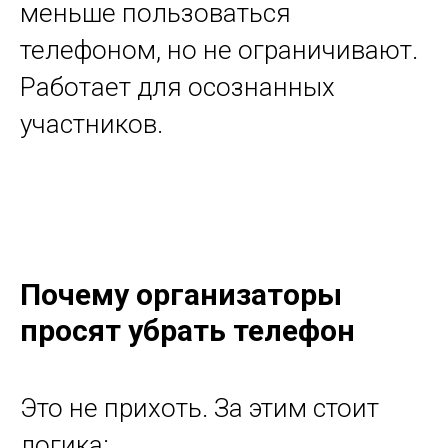
меньше пользоваться
телефоном, но не ограничивают.
Работает для осознанных
участников.
Почему организаторы
просят убрать телефон
Это не прихоть. За этим стоит
логика: