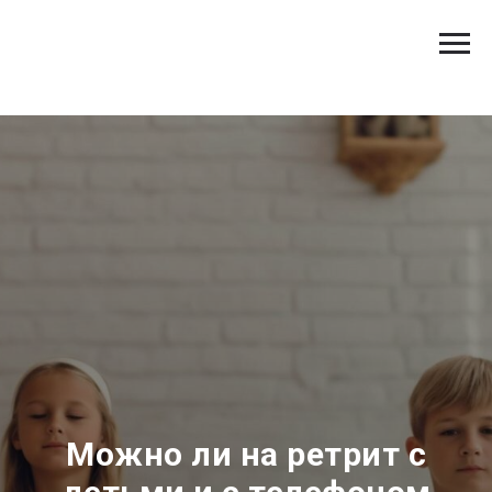
Можно ли на ретрит с