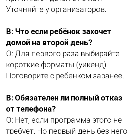
Уточняйте у организаторов.
В: Что если ребёнок захочет
домой на второй день?
О: Для первого раза выбирайте
короткие форматы (уикенд).
Поговорите с ребёнком заранее.
В: Обязателен ли полный отказ
от телефона?
О: Нет, если программа этого не
требует. Но первый день без него