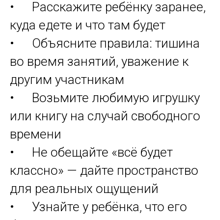
• Расскажите ребёнку заранее,
куда едете и что там будет
• Объясните правила: тишина
во время занятий, уважение к
другим участникам
• Возьмите любимую игрушку
или книгу на случай свободного
времени
• Не обещайте «всё будет
классно» — дайте пространство
для реальных ощущений
• Узнайте у ребёнка, что его