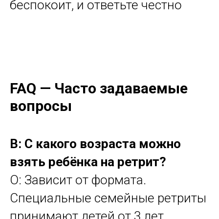
беспокоит, и ответьте честно
FAQ — Часто задаваемые
вопросы
В: С какого возраста можно
взять ребёнка на ретрит?
О: Зависит от формата.
Специальные семейные ретриты
принимают детей от 3 лет.