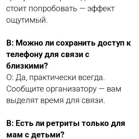
стоит попробовать — эффект
ощутимый.
В: Можно ли сохранить доступ к
телефону для связи с
близкими?
О: Да, практически всегда.
Сообщите организатору — вам
выделят время для связи.
В: Есть ли ретриты только для
мам с детьми?