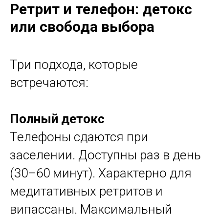
Ретрит и телефон: детокс
или свобода выбора
Три подхода, которые
встречаются:
Полный детокс
Телефоны сдаются при
заселении. Доступны раз в день
(30–60 минут). Характерно для
медитативных ретритов и
випассаны. Максимальный