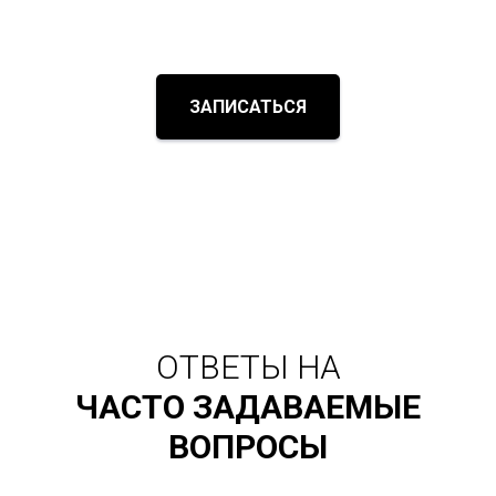
ЗАПИСАТЬСЯ
ОТВЕТЫ НА
ЧАСТО ЗАДАВАЕМЫЕ
ВОПРОСЫ