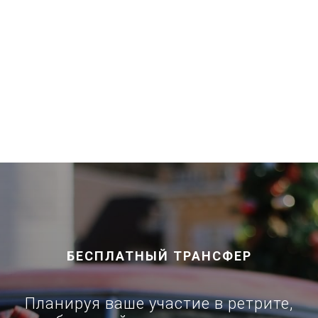
БЕСПЛАТНЫЙ ТРАНСФЕР
Планируя ваше участие в ретрите,