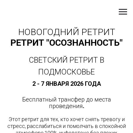
НОВОГОДНИЙ РЕТРИТ
РЕТРИТ "ОСОЗНАННОСТЬ"
СВЕТСКИЙ РЕТРИТ В
ПОДМОСКОВЬЕ
2 - 7 ЯНВАРЯ 2026 ГОДА
Бесплатный трансфер до места
проведения
.
Этот ретрит для тех, кто хочет снять тревогу и
стресс, расслабиться и помолчать в спокойной
атмосфере.100% инфодетокс без плохих