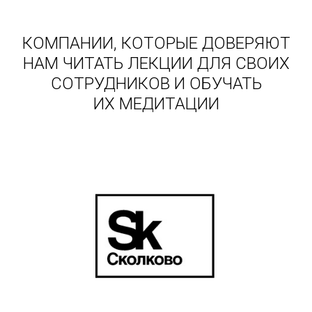
КОМПАНИИ, КОТОРЫЕ ДОВЕРЯЮТ
НАМ ЧИТАТЬ ЛЕКЦИИ ДЛЯ СВОИХ
СОТРУДНИКОВ И ОБУЧАТЬ
ИХ МЕДИТАЦИИ