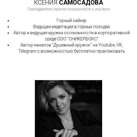
КСЕНИЯ
САМОСАДОВА
Преподаватель практик осознанности и инь-йоги
Горный хайкер
Ведущая медитации в горных походах
Автор и ведущая кружка осознанности в корпоративной
среде ООО "СНИКЕРБОКС"
Автор каналов "Душевный кружок" на Youtube, VK,
Telegram с возможностью бесплатно практиковать