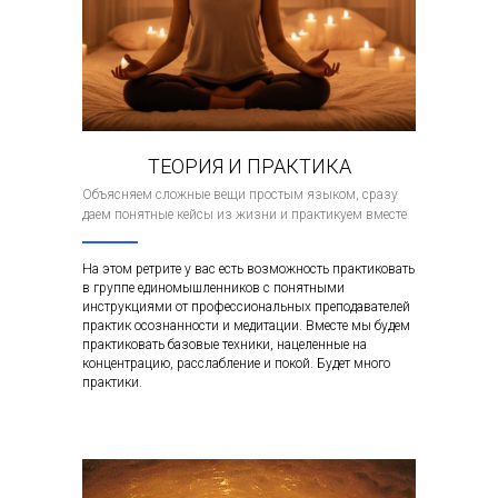
ТЕОРИЯ И ПРАКТИКА
Объясняем сложные вещи простым языком, сразу
даем понятные кейсы из жизни и практикуем вместе
На этом ретрите у вас есть возможность практиковать
в группе единомышленников с понятными
инструкциями от профессиональных преподавателей
практик осознанности и медитации. Вместе мы будем
практиковать базовые техники, нацеленные на
концентрацию, расслабление и покой. Будет много
практики.