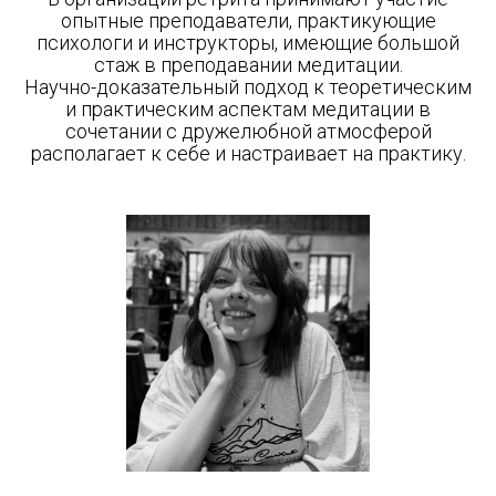
опытные преподаватели, практикующие
психологи и инструкторы, имеющие большой
стаж в преподавании медитации.
Научно-доказательный подход к теоретическим
и практическим аспектам медитации в
сочетании с дружелюбной атмосферой
располагает к себе и настраивает на практику.