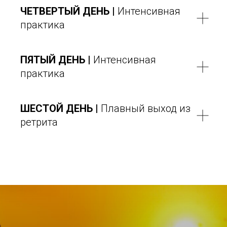
ЧЕТВЕРТЫЙ ДЕНЬ |
Интенсивная
практика
ПЯТЫЙ ДЕНЬ |
Интенсивная
практика
ШЕСТОЙ ДЕНЬ |
Плавный выход из
ретрита