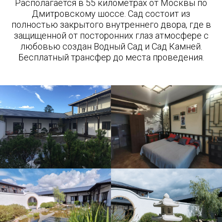
Располагается в 55 километрах от Москвы по
Дмитровскому шоссе. Сад состоит из
полностью закрытого внутреннего двора, где в
защищенной от посторонних глаз атмосфере с
любовью создан Водный Сад и Сад Камней.
Бесплатный трансфер до места проведения.