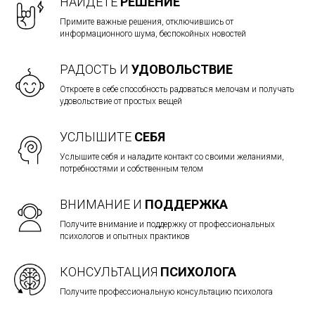
НАЙДЕТЕ
РЕШЕНИЕ
Примите важные решения, отключившись от
информационного шума, беспокойных новостей
РАДОСТЬ И
УДОВОЛЬСТВИЕ
Откроете в себе способность радоваться мелочам и получать
удовольствие от простых вещей
УСЛЫШИТЕ
СЕБЯ
Услышите себя и наладите контакт со своими желаниями,
потребностями и собственным телом
ВНИМАНИЕ И
ПОДДЕРЖКА
Получите внимание и поддержку от профессиональных
психологов и опытных практиков
КОНСУЛЬТАЦИЯ
ПСИХОЛОГА
Получите профессиональную консультацию психолога