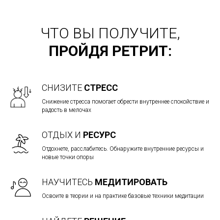
ЧТО ВЫ ПОЛУЧИТЕ,
ПРОЙДЯ РЕТРИТ:
СНИЗИТЕ
СТРЕСС
Снижение стресса помогает обрести внутреннее спокойствие и
радость в мелочах
ОТДЫХ И
РЕСУРС
Отдохнете, расслабитесь. Обнаружите внутренние ресурсы и
новые точки опоры
НАУЧИТЕСЬ
МЕДИТИРОВАТЬ
Освоите в теории и на практике базовые техники медитации