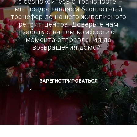
не беспокойтесь о транспорте –
мы предоставляем бесплатный
трансфер до нашего живописного
ретрит-центра. Доверьте нам
заботу о вашем комфорте с
момента отправления до
возвращения домой .
ЗАРЕГИСТРИРОВАТЬСЯ