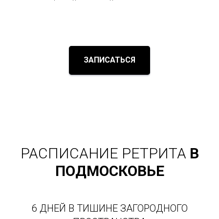
ЗАПИСАТЬСЯ
РАСПИСАНИЕ
РЕТРИТА
В
ПОДМОСКОВЬЕ
6 ДНЕЙ В ТИШИНЕ ЗАГОРОДНОГО