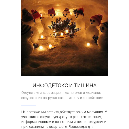
ИНФОДЕТОКС И ТИШИНА
Отсутствие информационных потоков и молчание
окружающих погрузят вас в тишину и спокойствие
На протяжении ретрита действует режим молчания. У
участников отсутствует доступ к развлекательным,
информационным и новостным интернет ресурсам и
приложениям на смартфоне. Распорядок дня