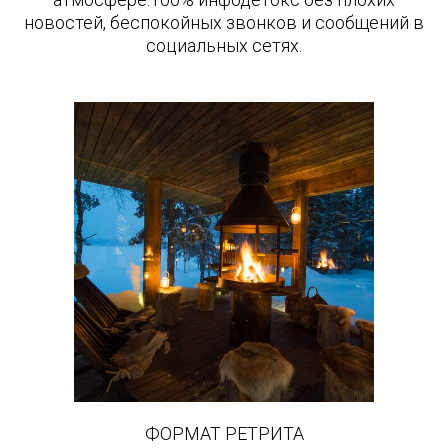
новостей, беспокойных звонков и сообщений в
социальных сетях
.
ФОРМАТ РЕТРИТА