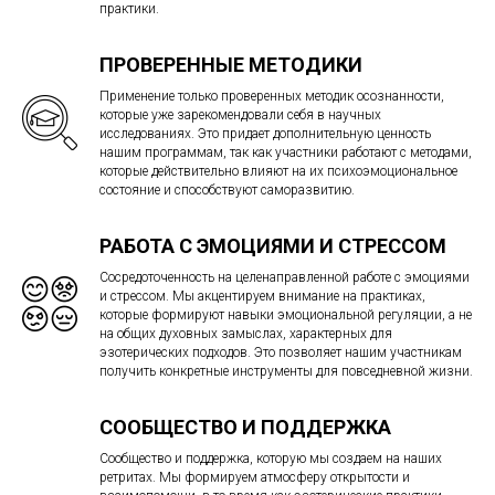
практики.
ПРОВЕРЕННЫЕ МЕТОДИКИ
Применение только проверенных методик осознанности,
которые уже зарекомендовали себя в научных
исследованиях. Это придает дополнительную ценность
нашим программам, так как участники работают с методами,
которые действительно влияют на их психоэмоциональное
состояние и способствуют саморазвитию.
РАБОТА С ЭМОЦИЯМИ И СТРЕССОМ
Сосредоточенность на целенаправленной работе с эмоциями
и стрессом. Мы акцентируем внимание на практиках,
которые формируют навыки эмоциональной регуляции, а не
на общих духовных замыслах, характерных для
эзотерических подходов. Это позволяет нашим участникам
получить конкретные инструменты для повседневной жизни.
СООБЩЕСТВО И ПОДДЕРЖКА
Сообщество и поддержка, которую мы создаем на наших
ретритах. Мы формируем атмосферу открытости и