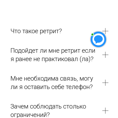
Что такое ретрит?
Подойдет ли мне ретрит если
я ранее не практиковал (ла)?
Мне необходима связь, могу
ли я оставить себе телефон?
Зачем соблюдать столько
ограничений?