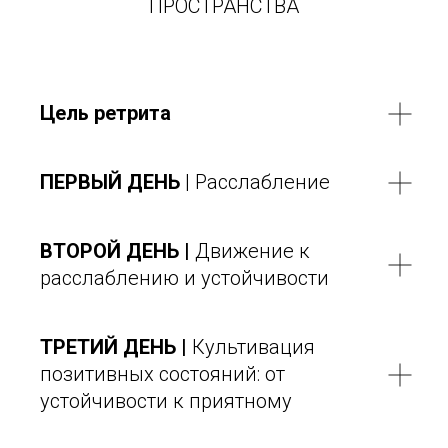
ПРОСТРАНСТВА
Цель ретрита
ПЕРВЫЙ ДЕНЬ
|
Расслабление
ВТОРОЙ ДЕНЬ |
Движение к
расслаблению и устойчивости
ТРЕТИЙ ДЕНЬ |
Культивация
позитивных состояний: от
устойчивости к приятному