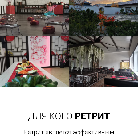
ДЛЯ КОГО
РЕТРИТ
Ретрит является эффективным