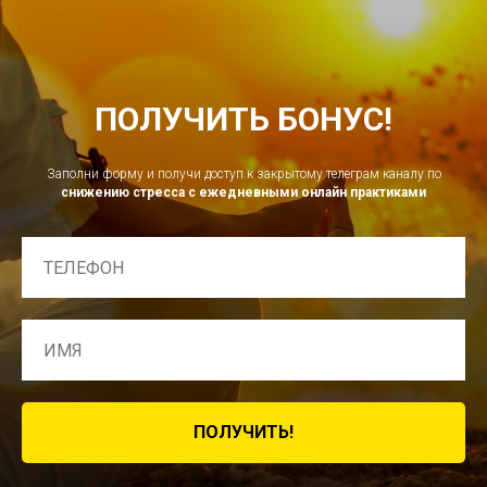
ПОЛУЧИТЬ БОНУС!
Заполни форму и получи доступ к закрытому телеграм каналу
по
снижению стресса с ежедневными онлайн практиками
ПОЛУЧИТЬ!