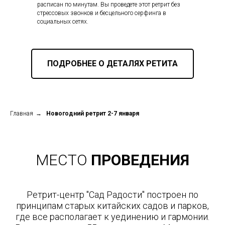
расписан по минутам. Вы проведете этот ретрит без
стрессовых звонков и бесцельного серфинга в
социальных сетях.
ПОДРОБНЕЕ О ДЕТАЛЯХ РЕТИТА
Главная
→
Новогодний ретрит 2-7 января
МЕСТО
ПРОВЕДЕНИЯ
Ретрит-центр "Сад Радости" построен по
принципам старых китайских садов и парков,
где все располагает к уединению и гармонии.