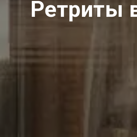
Ретриты 