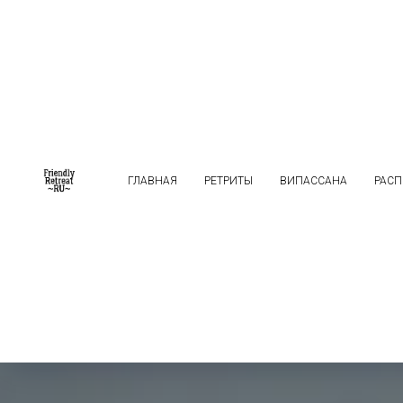
ГЛАВНАЯ
РЕТРИТЫ
ВИПАССАНА
РАСП