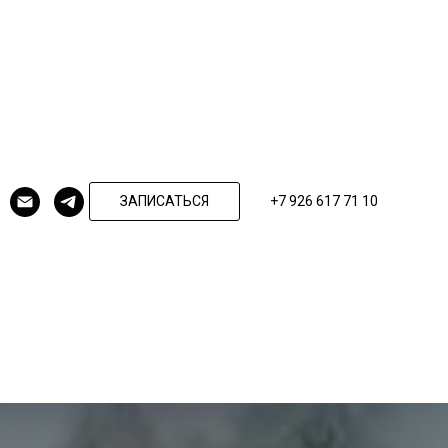
ЗАПИСАТЬСЯ
+7 926 617 71 10