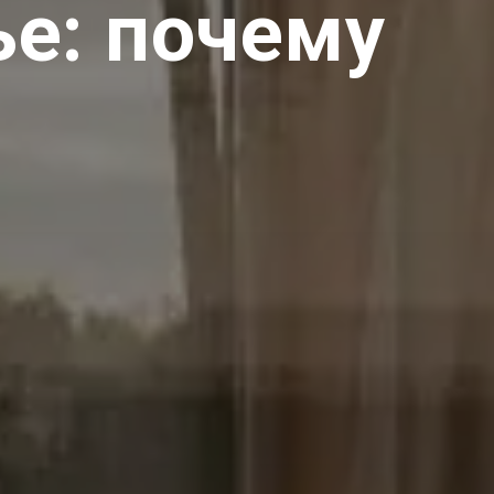
е: почему