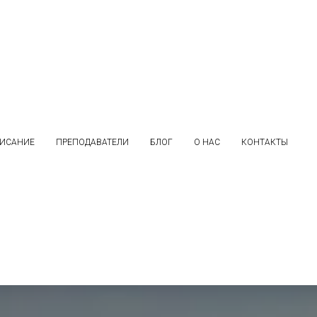
ИСАНИЕ
ПРЕПОДАВАТЕЛИ
БЛОГ
О НАС
КОНТАКТЫ