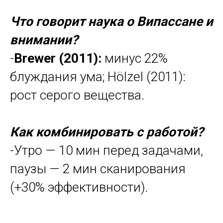
Что говорит наука о Випассане и
внимании?
-
Brewer (2011):
минус 22%
блуждания ума; Hölzel (2011):
рост серого вещества.
Как комбинировать с работой?
-Утро — 10 мин перед задачами,
паузы — 2 мин сканирования
(+30% эффективности).