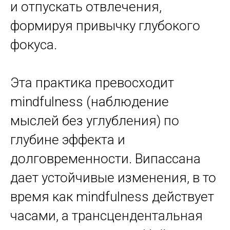
и отпускать отвлечения,
формируя привычку глубокого
фокуса.
Эта практика превосходит
mindfulness (наблюдение
мыслей без углубления) по
глубине эффекта и
долговременности. Випассана
дает устойчивые изменения, в то
время как mindfulness действует
часами, а трансцендентальная