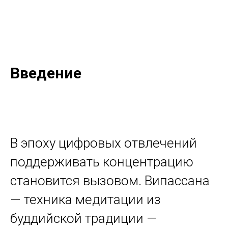
Введение
В эпоху цифровых отвлечений
поддерживать концентрацию
становится вызовом. Випассана
— техника медитации из
буддийской традиции —