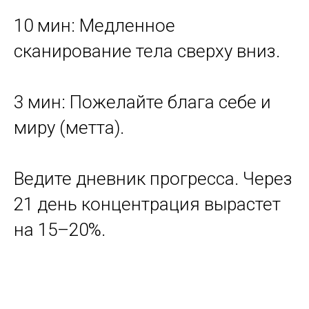
10 мин: Медленное
сканирование тела сверху вниз.
3 мин: Пожелайте блага себе и
миру (метта).
Ведите дневник прогресса. Через
21 день концентрация вырастет
на 15–20%.