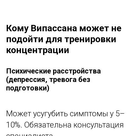
Кому Випассана может не
подойти для тренировки
концентрации
Психические расстройства
(депрессия, тревога без
подготовки)
Может усугубить симптомы у 5–
10%. Обязательна консультация