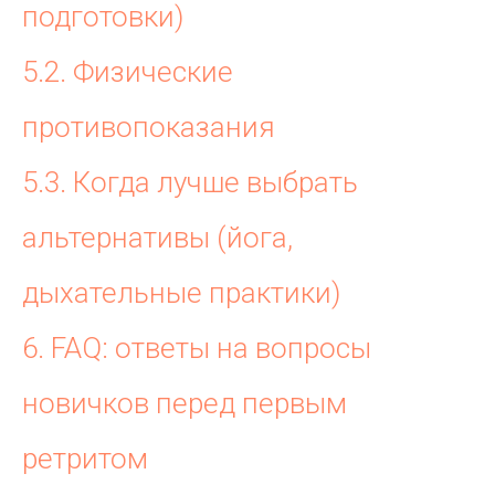
подготовки)
5.2. Физические
противопоказания
5.3. Когда лучше выбрать
альтернативы (йога,
дыхательные практики)
6. FAQ: ответы на вопросы
новичков перед первым
ретритом