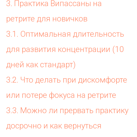
3. Практика Випассаны на
ретрите для новичков
3.1. Оптимальная длительность
для развития концентрации (10
дней как стандарт)
3.2. Что делать при дискомфорте
или потере фокуса на ретрите
3.3. Можно ли прервать практику
досрочно и как вернуться