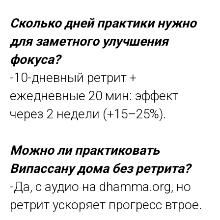
Сколько дней практики нужно
для заметного улучшения
фокуса?
-10-дневный ретрит +
ежедневные 20 мин: эффект
через 2 недели (+15–25%).
Можно ли практиковать
Випассану дома без ретрита?
-Да, с аудио на dhamma.org, но
ретрит ускоряет прогресс втрое.