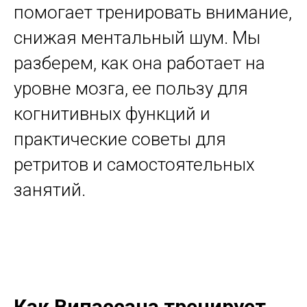
помогает тренировать внимание,
снижая ментальный шум. Мы
разберем, как она работает на
уровне мозга, ее пользу для
когнитивных функций и
практические советы для
ретритов и самостоятельных
занятий.
Как Випассана тренирует