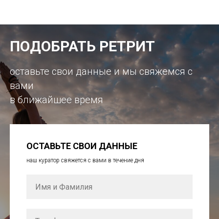
ПОДОБРАТЬ РЕТРИТ
оставьте свои данные и мы свяжемся с
вами
в ближайшее время
ОСТАВЬТЕ СВОИ ДАННЫЕ
наш куратор свяжется с вами в течение дня