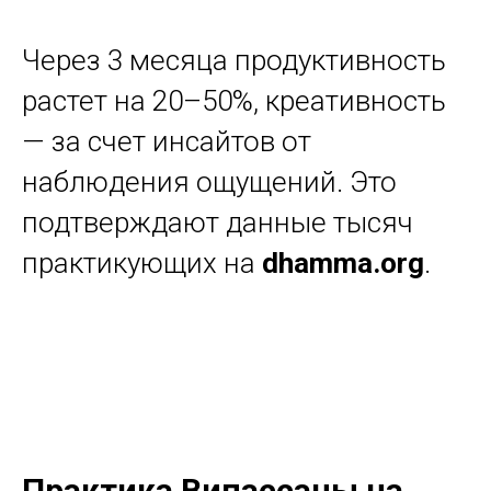
Через 3 месяца продуктивность
растет на 20–50%, креативность
— за счет инсайтов от
наблюдения ощущений. Это
подтверждают данные тысяч
практикующих на
dhamma.org
.
Практика Випассаны на