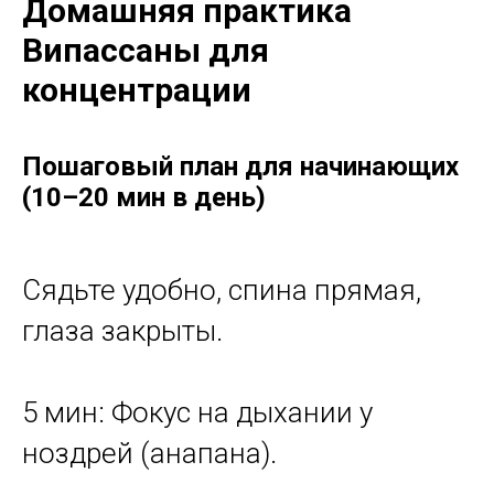
Домашняя практика
Випассаны для
концентрации
Пошаговый план для начинающих
(10–20 мин в день)
Сядьте удобно, спина прямая,
глаза закрыты.
5 мин: Фокус на дыхании у
ноздрей (анапана).