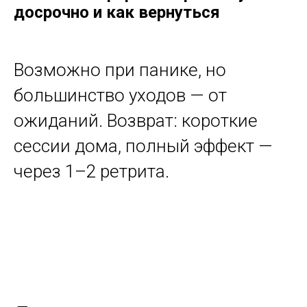
досрочно и как вернуться
Возможно при панике, но
большинство уходов — от
ожиданий. Возврат: короткие
сессии дома, полный эффект —
через 1–2 ретрита.