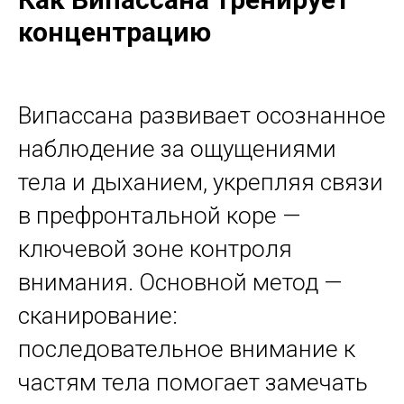
концентрацию
Випассана развивает осознанное
наблюдение за ощущениями
тела и дыханием, укрепляя связи
в префронтальной коре —
ключевой зоне контроля
внимания. Основной метод —
сканирование:
последовательное внимание к
частям тела помогает замечать