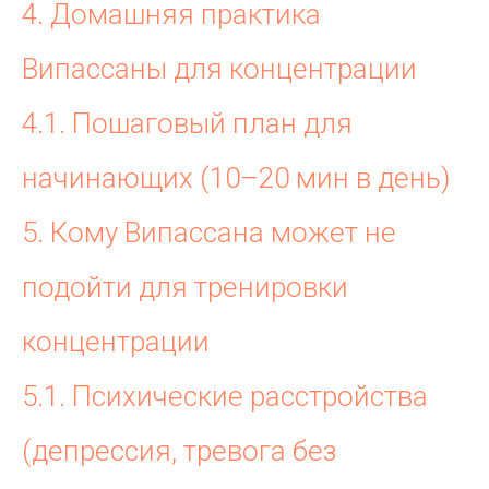
4. Домашняя практика
Випассаны для концентрации
4.1. Пошаговый план для
начинающих (10–20 мин в день)
5. Кому Випассана может не
подойти для тренировки
концентрации
5.1. Психические расстройства
(депрессия, тревога без