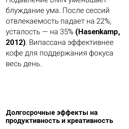
блуждание ума. После сессий
отвлекаемость падает на 22%,
усталость — на 35%
(Hasenkamp,
2012)
. Випассана эффективнее
кофе для поддержания фокуса
весь день.
Долгосрочные эффекты на
продуктивность и креативность