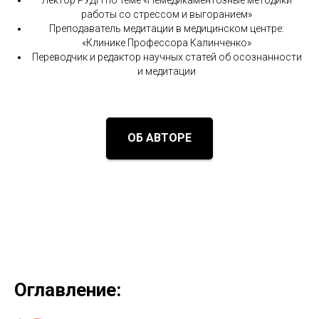
работы со стрессом и выгоранием»
Преподаватель медитации в медицинском центре:
«Клинике Профессора Калинченко»
Переводчик и редактор научных статей об осознанности
и медитации
ОБ АВТОРЕ
Оглавление: