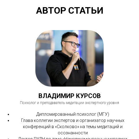
АВТОР СТАТЬИ
ВЛАДИМИР КУРСОВ
Психолог и преподаватель медитации экспертного уровня
Дипломированный психолог (МГУ)
Глава коллегии экспертов и организатор научных
конференций в «Сколково» на темы медитаций и
осознанности
Лектор РУДН по теме «Немедикаментозные методики