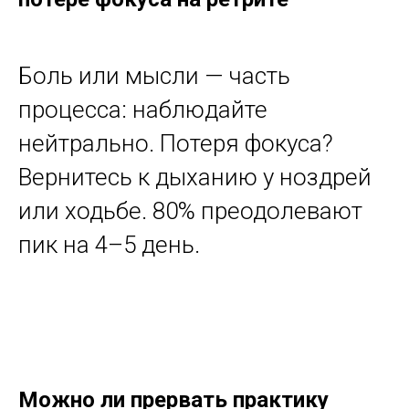
Боль или мысли — часть
процесса: наблюдайте
нейтрально. Потеря фокуса?
Вернитесь к дыханию у ноздрей
или ходьбе. 80% преодолевают
пик на 4–5 день.
Можно ли прервать практику