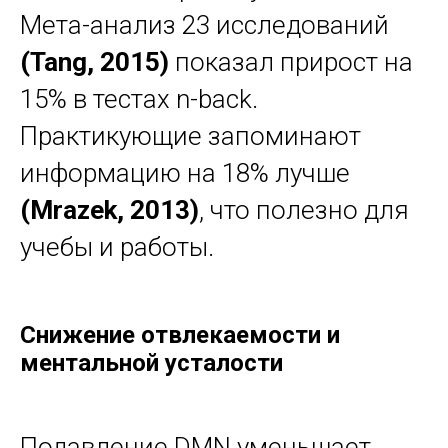
Мета-анализ 23 исследований
(Tang, 2015)
показал прирост на
15% в тестах n-back.
Практикующие запоминают
информацию на 18% лучше
(Mrazek, 2013)
, что полезно для
учебы и работы.
Снижение отвлекаемости и
ментальной усталости
Подавление DMN уменьшает