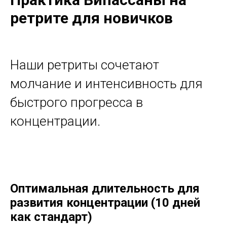
ретрите для новичков
Наши ретриты сочетают
молчание и интенсивность для
быстрого прогресса в
концентрации.
Оптимальная длительность для
развития концентрации (10 дней
как стандарт)