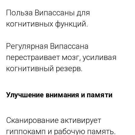
Польза Випассаны для
когнитивных функций.
Регулярная Випассана
перестраивает мозг, усиливая
когнитивный резерв.
Улучшение внимания и памяти
Сканирование активирует
гиппокамп и рабочую память.