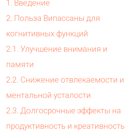
1. Введение
2. Польза Випассаны для
когнитивных функций
2.1. Улучшение внимания и
памяти
2.2. Снижение отвлекаемости и
ментальной усталости
2.3. Долгосрочные эффекты на
продуктивность и креативность