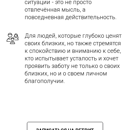
ситуации - это не просто
отвлечённая мысль, а
повседневная действительность.
Для людей, которые глубоко ценят
своих близких, но также стремятся
к спокойствию и вниманию к себе,
кто испытывает усталость и хочет
проявить заботу не только о своих
близких, но и о своем личном
благополучии.