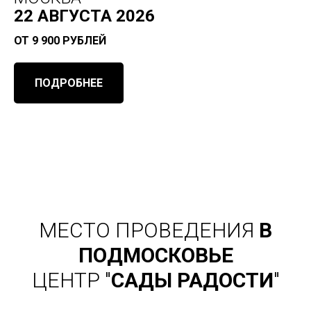
22 АВГУСТА 2026
ОТ 9 900 РУБЛЕЙ
ПОДРОБНЕЕ
МЕСТО ПРОВЕДЕНИЯ
В
ПОДМОСКОВЬЕ
ЦЕНТР "
САДЫ РАДОСТИ
"