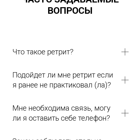
ВОПРОСЫ
Что такое ретрит?
Подойдет ли мне ретрит если
я ранее не практиковал (ла)?
Мне необходима связь, могу
ли я оставить себе телефон?