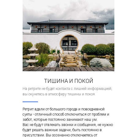
ТИШИНА И ПОКОЙ
На ретрите не будет контакта с лишней информацией,
вы окунетесь в атмосферу тишины и покоя.
Ретрит вдали от большого города и повседневной
суеты - отличный способ отключиться от проблем и
забот, которые постоянно занимают наш ум.
Вас не будут отвлекать звонки и сообщения, не нужно
будет решать важные задачи, быть постоянно в
присутствии. Вы осознанно отключаетесь от