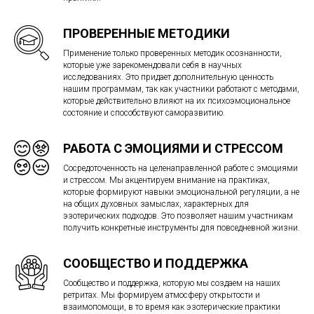
ПРОВЕРЕННЫЕ МЕТОДИКИ
Применение только проверенных методик осознанности,
которые уже зарекомендовали себя в научных
исследованиях. Это придает дополнительную ценность
нашим программам, так как участники работают с методами,
которые действительно влияют на их психоэмоциональное
состояние и способствуют саморазвитию.
РАБОТА С ЭМОЦИЯМИ И СТРЕССОМ
Сосредоточенность на целенаправленной работе с эмоциями
и стрессом. Мы акцентируем внимание на практиках,
которые формируют навыки эмоциональной регуляции, а не
на общих духовных замыслах, характерных для
эзотерических подходов. Это позволяет нашим участникам
получить конкретные инструменты для повседневной жизни.
СООБЩЕСТВО И ПОДДЕРЖКА
Сообщество и поддержка, которую мы создаем на наших
ретритах. Мы формируем атмосферу открытости и
взаимопомощи, в то время как эзотерические практики