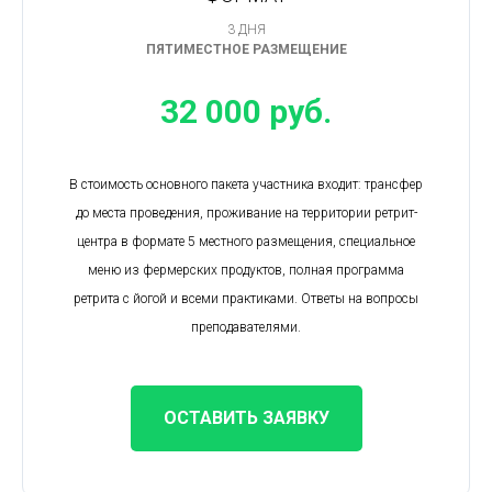
3 ДНЯ
ПЯТИМЕСТНОЕ РАЗМЕЩЕНИЕ
32 000 руб.
В стоимость основного пакета участника входит: трансфер
до места проведения, проживание на территории ретрит-
центра в формате 5 местного размещения, специальное
меню из фермерских продуктов, полная программа
ретрита с йогой и всеми практиками. Ответы на вопросы
преподавателями.
ОСТАВИТЬ ЗАЯВКУ