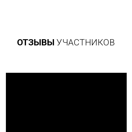
ОТЗЫВЫ
УЧАСТНИКОВ