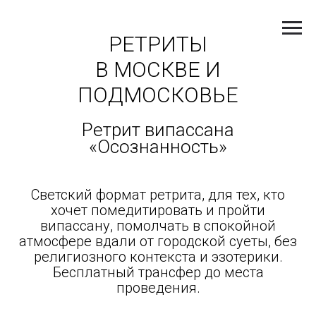
РЕТРИТЫ
В МОСКВЕ И
ПОДМОСКОВЬЕ
Ретрит випассана
«Осознанность»
Светский формат ретрита, для тех, кто
хочет помедитировать и пройти
випассану, помолчать в спокойной
атмосфере вдали от городской суеты, без
религиозного контекста и эзотерики
.
Бесплатный трансфер до места
проведения.