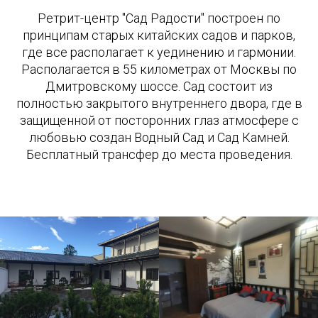
Ретрит-центр "Сад Радости" построен по
принципам старых китайских садов и парков,
где все располагает к уединению и гармонии.
Располагается в 55 километрах от Москвы по
Дмитровскому шоссе. Сад состоит из
полностью закрытого внутреннего двора, где в
защищенной от посторонних глаз атмосфере с
любовью создан Водный Сад и Сад Камней.
Бесплатный трансфер до места проведения.