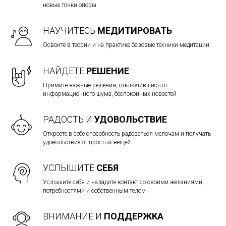
новые точки опоры
НАУЧИТЕСЬ
МЕДИТИРОВАТЬ
Освоите в теории и на практике базовые техники медитации
НАЙДЕТЕ
РЕШЕНИЕ
Примите важные решения, отключившись от
информационного шума, беспокойных новостей
РАДОСТЬ И
УДОВОЛЬСТВИЕ
Откроете в себе способность радоваться мелочам и получать
удовольствие от простых вещей
УСЛЫШИТЕ
СЕБЯ
Услышите себя и наладите контакт со своими желаниями,
потребностями и собственным телом
ВНИМАНИЕ И
ПОДДЕРЖКА