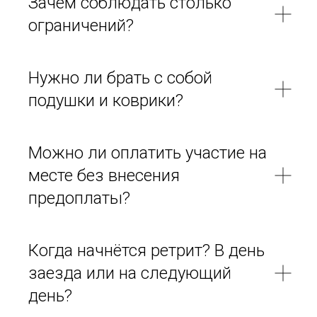
Зачем соблюдать столько
ограничений?
Нужно ли брать с собой
подушки и коврики?
Можно ли оплатить участие на
месте без внесения
предоплаты?
Когда начнётся ретрит? В день
заезда или на следующий
день?