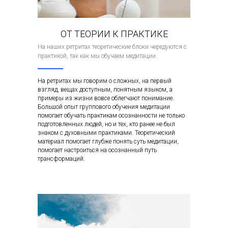
ОТ ТЕОРИИ К ПРАКТИКЕ
На наших ретритах теоретические блоки чередуются с
практикой, так как мы обучаем медитации.
На ретритах мы говорим о сложных, на первый
взгляд, вещах доступным, понятным языком, а
примеры из жизни вовсе облегчают понимание.
Большой опыт группового обучения медитации
помогает обучать практикам осознанности не только
подготовленных людей, но и тех, кто ранее не был
знаком с духовными практиками. Теоретический
материал помогает глубже понять суть медитации,
помогает настроиться на осознанный путь
трансформаций.