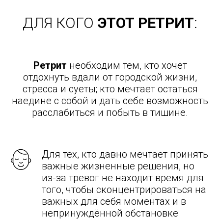
ДЛЯ КОГО
ЭТОТ РЕТРИТ
:
Ретрит
необходим тем, кто хочет
отдохнуть вдали от городской жизни,
стресса и суеты; кто мечтает остаться
наедине с собой и дать себе возможность
расслабиться и побыть в тишине.
Для тех, кто давно мечтает принять
важные жизненные решения, но
из-за тревог не находит время для
того, чтобы сконцентрироваться на
важных для себя моментах и в
непринуждённой обстановке