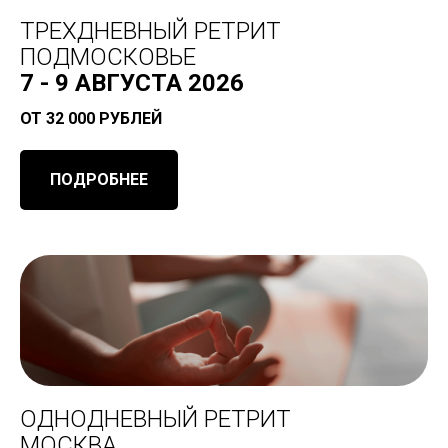
ТРЕХДНЕВНЫЙ РЕТРИТ
ПОДМОСКОВЬЕ
7 - 9 АВГУСТА 2026
ОТ 32 000 РУБЛЕЙ
ПОДРОБНЕЕ
ОДНОДНЕВНЫЙ РЕТРИТ
МОСКВА