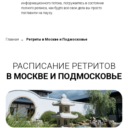
информационного потока, погружаетесь в состояние
полного релакса, как будто все свои дела вы просто
поставили на паузу.
Главная
→
Ретриты в Москве и Подмосковье
РАСПИСАНИЕ РЕТРИТОВ
В МОСКВЕ И ПОДМОСКОВЬЕ