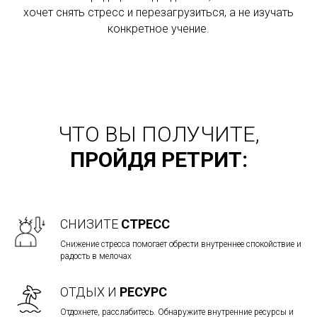
хочет снять стресс и перезагрузиться, а не изучать
конкретное учение.
ЧТО ВЫ ПОЛУЧИТЕ,
ПРОЙДЯ РЕТРИТ:
СНИЗИТЕ
СТРЕСС
Снижение стресса помогает обрести внутреннее спокойствие и
радость в мелочах
ОТДЫХ И
РЕСУРС
Отдохнете, расслабитесь. Обнаружите внутренние ресурсы и