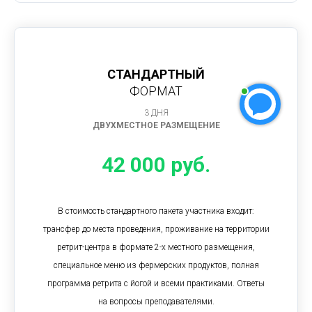
СТАНДАРТНЫЙ
ФОРМАТ
3 ДНЯ
ДВУХМЕСТНОЕ РАЗМЕЩЕНИЕ
42 000 руб.
В стоимость стандартного пакета участника входит:
трансфер до места проведения, проживание на территории
ретрит-центра в формате 2-х местного размещения,
специальное меню из фермерских продуктов, полная
программа ретрита с йогой и всеми практиками. Ответы
на вопросы преподавателями.