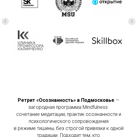
Ретрит «Осознанность» в Подмосковье
—
загородная программа Mindfulness:
сочетание медитации, практик осознанности и
психологического сопровождения
в режиме тишины, без строгой привязки к одной
традиции. Подходит тем, кто