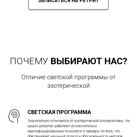
ЗАПИСАТЬСЯ НА РЕТРИТ
ПОЧЕМУ
ВЫБИРАЮТ НАС?
Отличие светской программы от
эзотерической
СВЕТСКАЯ ПРОГРАММА
Значительно отличается от эзотерической альтернативы. На
наших ретритах работают исключительно
квалифицированные психологи и тренеры по йоге, что
обеспечивает научный подход и обоснованность методов.