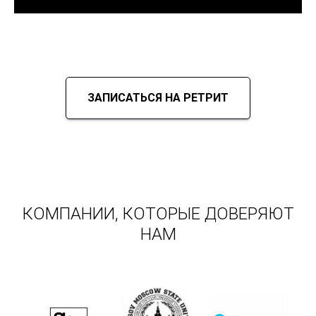
ЗАПИСАТЬСЯ НА РЕТРИТ
КОМПАНИИ, КОТОРЫЕ ДОВЕРЯЮТ
НАМ