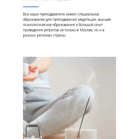
Все наши преподаватели имеют специальное
образование для преподавания медитации, высшее
психологическое образования и большой опыт
проведения ретритов не только в Москве, но и в
разных регионах страны.