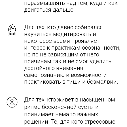
поразмышлять над тем, куда и как
двигаться дальше.
Для тех, кто давно собирался
научиться медитировать и
некоторое время проявляет
интерес к практикам осознанности,
но по не зависящим от него
причинам так и не смог уделить
достойного внимания
самопознанию и возможности
практиковать в тиши и безмолвии.
Для тех, кто живет в насыщенном
ритме бесконечной суеты и
принимает немало важных
решений. Те, для кого стрессовые