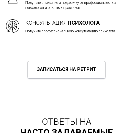
Получите внимание и поддержку от профессиональных
психологов и опытных практиков
КОНСУЛЬТАЦИЯ
ПСИХОЛОГА
Получите профессиональную консультацию психолога
ЗАПИСАТЬСЯ НА РЕТРИТ
ОТВЕТЫ НА
ЧАСТО ЗАДАВАЕМЫЕ