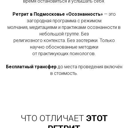
время остановиться и услышать себя.
Ретрит в Подмосковье «Осознанность»
— это
загородная программа с режимом
молчания, медитациями и практиками осознанности в
небольшой группе. Без
религиозного контекста. Без эзотерики. Только
научно обоснованные методики
от практикующих психологов.
Бесплатный трансфер
до места проведения включён
в стоимость.
ЧТО ОТЛИЧАЕТ
ЭТОТ