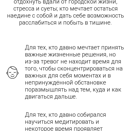
отдохнуть вдали от городской жизни,
стресса и суеты; кто мечтает остаться
наедине с собой и дать себе возможность
расслабиться и побыть в тишине.
Для тех, кто давно мечтает принять
важные жизненные решения, но
из-за тревог не находит время для
того, чтобы сконцентрироваться на
важных для себя моментах и в
непринуждённой обстановке
поразмышлять над тем, куда и как
двигаться дальше.
Для тех, кто давно собирался
научиться медитировать и
некоторое время проявляет