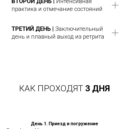
ВТОРОЙ ДЕНЬ |
Интенсивная
практика и отмечание состояний
ТРЕТИЙ ДЕНЬ |
Заключительный
день и плавный выход из ретрита
КАК ПРОХОДЯТ
3 ДНЯ
День 1. Приезд и погружение