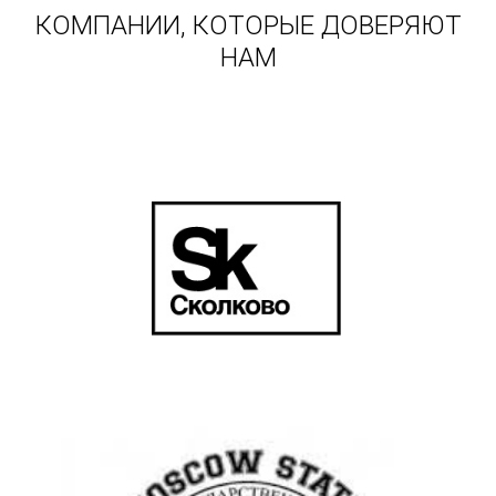
КОМПАНИИ, КОТОРЫЕ ДОВЕРЯЮТ
НАМ