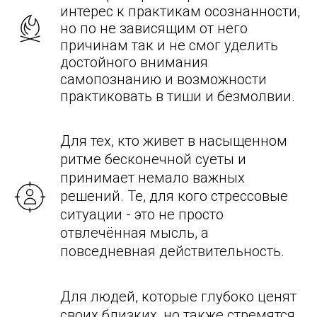
интерес к практикам осознанности,
но по не зависящим от него
причинам так и не смог уделить
достойного внимания
самопознанию и возможности
практиковать в тиши и безмолвии.
Для тех, кто живет в насыщенном
ритме бесконечной суеты и
принимает немало важных
решений. Те, для кого стрессовые
ситуации - это не просто
отвлечённая мысль, а
повседневная действительность.
Для людей, которые глубоко ценят
своих близких, но также стремятся