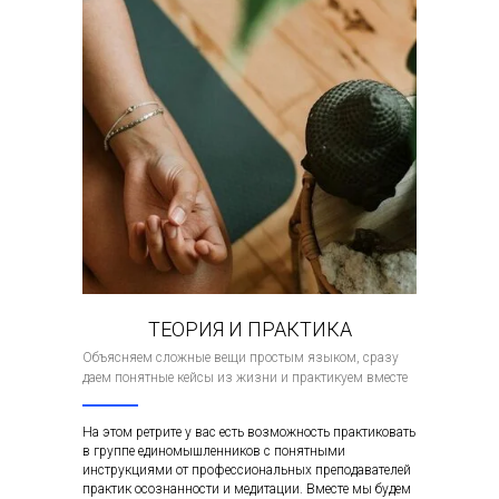
ТЕОРИЯ И ПРАКТИКА
Объясняем сложные вещи простым языком, сразу
даем понятные кейсы из жизни и практикуем вместе
На этом ретрите у вас есть возможность практиковать
в группе единомышленников с понятными
инструкциями от профессиональных преподавателей
практик осознанности и медитации. Вместе мы будем