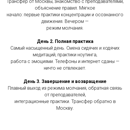
Трансфер от Москвы, знакомство с преподавателями,
объяснение правил. Мягкое
начало: первые практики концентрации и осознанного
движения. Вечером —
режим молчания.
День 2. Полная практика
Самый насыщенный день. Смена сидячих и ходячих
медитаций, практики ноутинга,
работа с эмоциями. Телефоны и интернет сданы —
ничто не отвлекает.
День 3. Завершение и возвращение
Плавный выход из режима молчания, обратная связь
от преподавателей,
интеграционные практики. Трансфер обратно в
Москву.