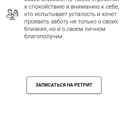
к спокойствию и вниманию к себе,
кто испытывает усталость и хочет
проявить заботу не только о своих
близких, но и о своем личном
благополучии.
ЗАПИСАТЬСЯ НА РЕТРИТ