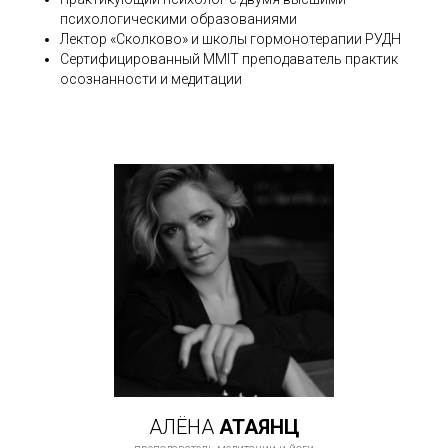
психологическими образованиями
Лектор «Сколково» и школы гормонотерапии РУДН
Cертифицированный MMIT преподаватель практик
осознанности и медитации
АЛЁНА
АТАЯНЦ