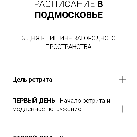
РАСПИСАНИЕ
В
ПОДМОСКОВЬЕ
3 ДНЯ В ТИШИНЕ ЗАГОРОДНОГО
ПРОСТРАНСТВА
Цель ретрита
ПЕРВЫЙ ДЕНЬ
| Начало ретрита и
медленное погружение