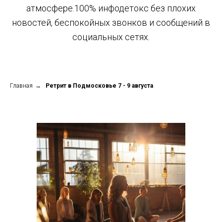
атмосфере.100% инфодетокс без плохих
новостей, беспокойных звонков и сообщений в
социальных сетях.
Главная
→
Ретрит в Подмосковье 7 - 9 августа