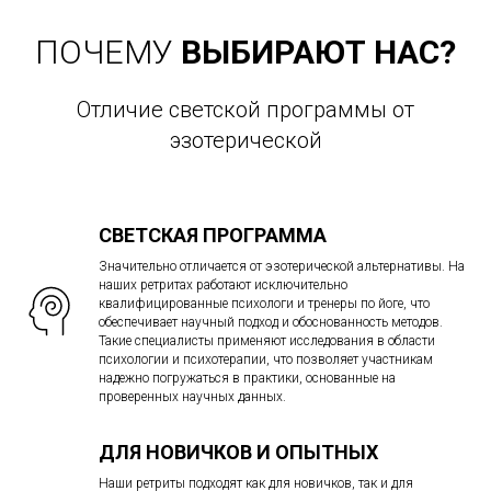
ПОЧЕМУ
ВЫБИРАЮТ НАС?
Отличие светской программы от
эзотерической
СВЕТСКАЯ ПРОГРАММА
Значительно отличается от эзотерической альтернативы. На
наших ретритах работают исключительно
квалифицированные психологи и тренеры по йоге, что
обеспечивает научный подход и обоснованность методов.
Такие специалисты применяют исследования в области
психологии и психотерапии, что позволяет участникам
надежно погружаться в практики, основанные на
проверенных научных данных.
ДЛЯ НОВИЧКОВ И ОПЫТНЫХ
Наши ретриты подходят как для новичков, так и для