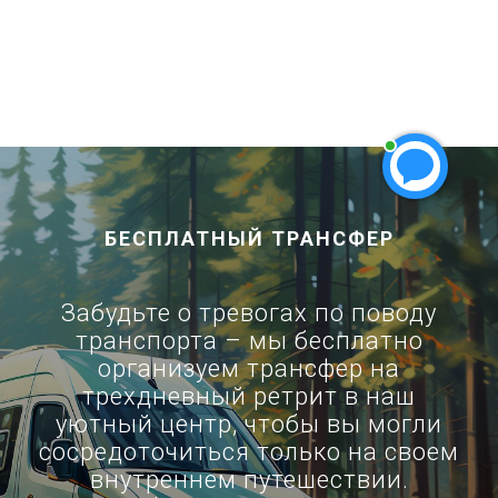
БЕСПЛАТНЫЙ ТРАНСФЕР
Забудьте о тревогах по поводу
транспорта – мы бесплатно
организуем трансфер на
трехдневный ретрит в наш
уютный центр, чтобы вы могли
сосредоточиться только на своем
внутреннем путешествии.