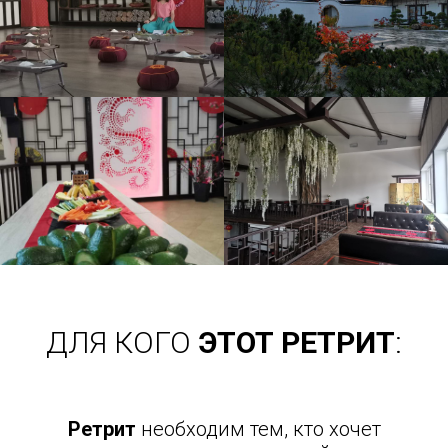
ДЛЯ КОГО
ЭТОТ РЕТРИТ
:
Ретрит
необходим тем, кто хочет