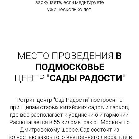
заскучаете, если медитируете
уже несколько лет.
МЕСТО ПРОВЕДЕНИЯ
В
ПОДМОСКОВЬЕ
ЦЕНТР "
САДЫ РАДОСТИ
"
Ретрит-центр "Сад Радости" построен по
принципам старых китайских садов и парков,
где все располагает к уединению и гармонии.
Располагается в 55 километрах от Москвы по
Дмитровскому шоссе. Сад состоит из
полностью закрытого внутреннего двора, где в