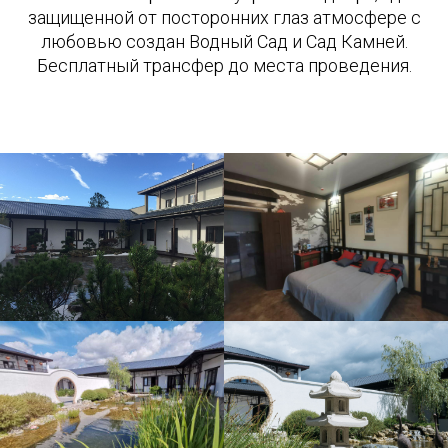
защищенной от посторонних глаз атмосфере с
любовью создан Водный Сад и Сад Камней.
Бесплатный трансфер до места проведения.