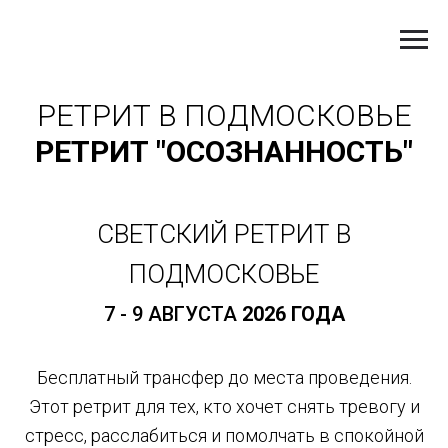
РЕТРИТ В ПОДМОСКОВЬЕ
РЕТРИТ "ОСОЗНАННОСТЬ"
СВЕТСКИЙ РЕТРИТ В
ПОДМОСКОВЬЕ
7 - 9 АВГУСТА
2026 ГОДА
Бесплатный трансфер до места проведения.
Этот ретрит для тех, кто хочет снять тревогу и
стресс, расслабиться и помолчать в спокойной