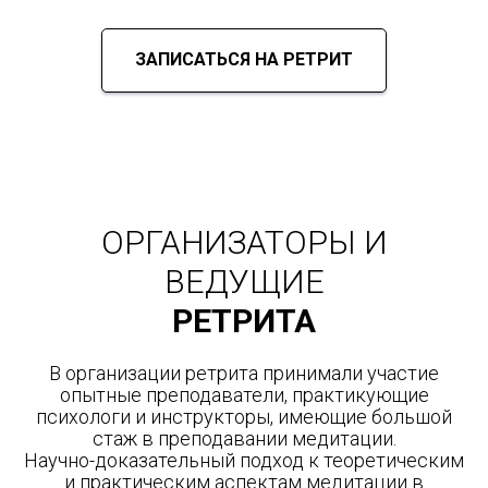
ЗАПИСАТЬСЯ НА РЕТРИТ
ОРГАНИЗАТОРЫ И
ВЕДУЩИЕ
РЕТРИТА
В организации ретрита принимали участие
опытные преподаватели, практикующие
психологи и инструкторы, имеющие большой
стаж в преподавании медитации.
Научно-доказательный подход к теоретическим
и практическим аспектам медитации в