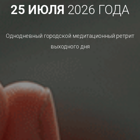
25 ИЮЛЯ
2026 ГОДА
Однодневный городской медитационный ретрит
выходного дня