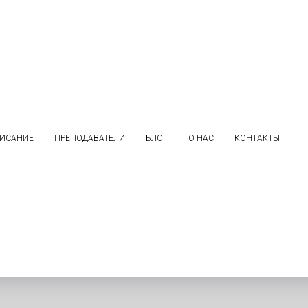
ИСАНИЕ
ПРЕПОДАВАТЕЛИ
БЛОГ
О НАС
КОНТАКТЫ