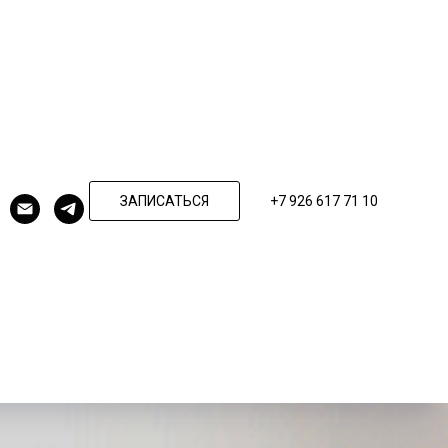
ЗАПИСАТЬСЯ
+7 926 617 71 10