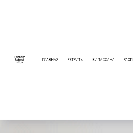
ГЛАВНАЯ
РЕТРИТЫ
ВИПАССАНА
РАСП