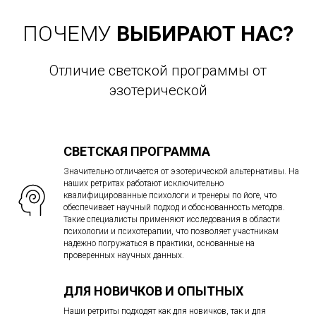
ПОЧЕМУ
ВЫБИРАЮТ НАС?
Отличие светской программы от
эзотерической
СВЕТСКАЯ ПРОГРАММА
Значительно отличается от эзотерической альтернативы. На
наших ретритах работают исключительно
квалифицированные психологи и тренеры по йоге, что
обеспечивает научный подход и обоснованность методов.
Такие специалисты применяют исследования в области
психологии и психотерапии, что позволяет участникам
надежно погружаться в практики, основанные на
проверенных научных данных.
ДЛЯ НОВИЧКОВ И ОПЫТНЫХ
Наши ретриты подходят как для новичков, так и для