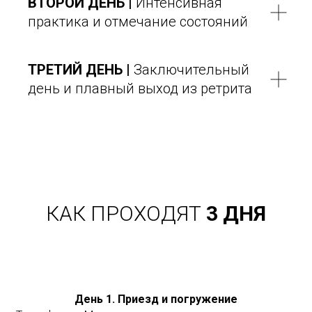
ВТОРОЙ ДЕНЬ |
Интенсивная
практика и отмечание состояний
ТРЕТИЙ ДЕНЬ |
Заключительный
день и плавный выход из ретрита
КАК ПРОХОДЯТ
3 ДНЯ
День 1. Приезд и погружение