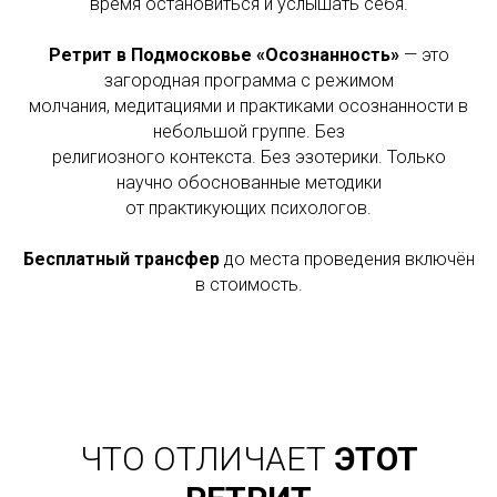
время остановиться и услышать себя.
Ретрит в Подмосковье «Осознанность»
— это
загородная программа с режимом
молчания, медитациями и практиками осознанности в
небольшой группе. Без
религиозного контекста. Без эзотерики. Только
научно обоснованные методики
от практикующих психологов.
Бесплатный трансфер
до места проведения включён
в стоимость.
ЧТО ОТЛИЧАЕТ
ЭТОТ