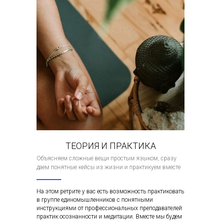
ТЕОРИЯ И ПРАКТИКА
Объясняем сложные вещи простым языком, сразу
даем понятные кейсы из жизни и практикуем вместе
На этом ретрите у вас есть возможность практиковать
в группе единомышленников с понятными
инструкциями от профессиональных преподавателей
практик осознанности и медитации. Вместе мы будем