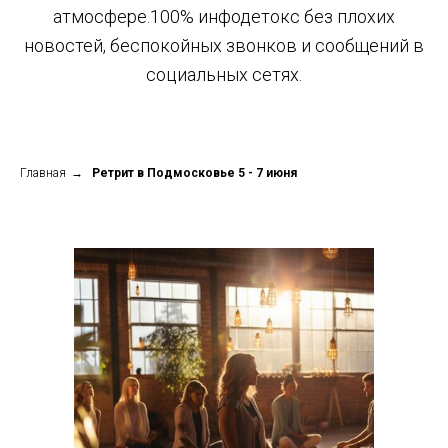
атмосфере.100% инфодетокс без плохих
новостей, беспокойных звонков и сообщений в
социальных сетях.
Главная
→
Ретрит в Подмосковье 5 - 7 июня