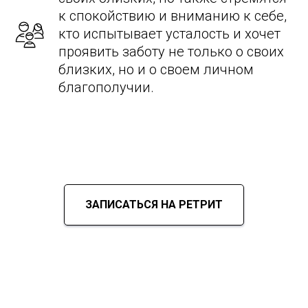
к спокойствию и вниманию к себе,
кто испытывает усталость и хочет
проявить заботу не только о своих
близких, но и о своем личном
благополучии.
ЗАПИСАТЬСЯ НА РЕТРИТ