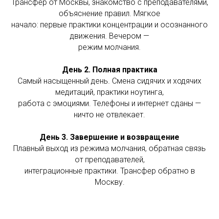
Трансфер от Москвы, знакомство с преподавателями,
объяснение правил. Мягкое
начало: первые практики концентрации и осознанного
движения. Вечером —
режим молчания.
День 2. Полная практика
Самый насыщенный день. Смена сидячих и ходячих
медитаций, практики ноутинга,
работа с эмоциями. Телефоны и интернет сданы —
ничто не отвлекает.
День 3. Завершение и возвращение
Плавный выход из режима молчания, обратная связь
от преподавателей,
интеграционные практики. Трансфер обратно в
Москву.