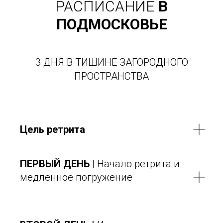
РАСПИСАНИЕ
В
ПОДМОСКОВЬЕ
3 ДНЯ В ТИШИНЕ ЗАГОРОДНОГО
ПРОСТРАНСТВА
Цель ретрита
ПЕРВЫЙ ДЕНЬ
| Начало ретрита и
медленное погружение