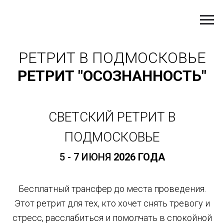
РЕТРИТ В ПОДМОСКОВЬЕ
РЕТРИТ "ОСОЗНАННОСТЬ"
СВЕТСКИЙ РЕТРИТ В
ПОДМОСКОВЬЕ
5 - 7 ИЮНЯ
2026 ГОДА
Бесплатный трансфер до места проведения.
Этот ретрит для тех, кто хочет снять тревогу и
стресс, расслабиться и помолчать в спокойной