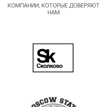
КОМПАНИИ, КОТОРЫЕ ДОВЕРЯЮТ
НАМ