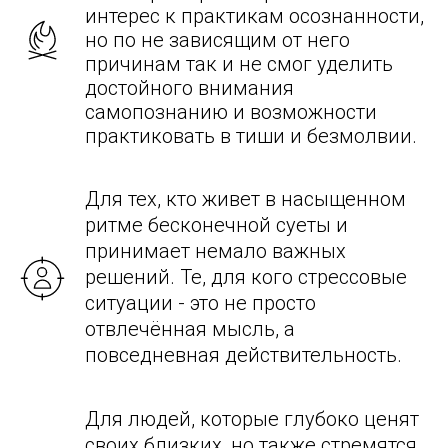
интерес к практикам осознанности,
но по не зависящим от него
причинам так и не смог уделить
достойного внимания
самопознанию и возможности
практиковать в тиши и безмолвии.
Для тех, кто живет в насыщенном
ритме бесконечной суеты и
принимает немало важных
решений. Те, для кого стрессовые
ситуации - это не просто
отвлечённая мысль, а
повседневная действительность.
Для людей, которые глубоко ценят
своих близких, но также стремятся