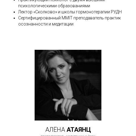
психологическими образованиями
Лектор «Сколково» и школы гормонотерапии РУДН
Cертифицированный MMIT преподаватель практик
осознанности и медитации
АЛЁНА
АТАЯНЦ