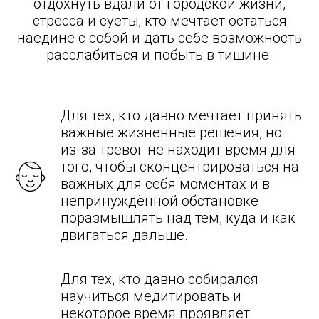
отдохнуть вдали от городской жизни,
стресса и суеты; кто мечтает остаться
наедине с собой и дать себе возможность
расслабиться и побыть в тишине.
Для тех, кто давно мечтает принять
важные жизненные решения, но
из-за тревог не находит время для
того, чтобы сконцентрироваться на
важных для себя моментах и в
непринуждённой обстановке
поразмышлять над тем, куда и как
двигаться дальше.
Для тех, кто давно собирался
научиться медитировать и
некоторое время проявляет