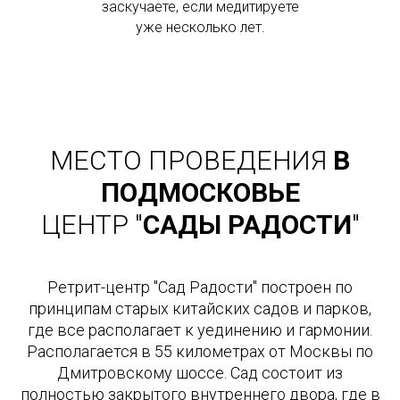
заскучаете, если медитируете
уже несколько лет.
МЕСТО ПРОВЕДЕНИЯ
В
ПОДМОСКОВЬЕ
ЦЕНТР "
САДЫ РАДОСТИ
"
Ретрит-центр "Сад Радости" построен по
принципам старых китайских садов и парков,
где все располагает к уединению и гармонии.
Располагается в 55 километрах от Москвы по
Дмитровскому шоссе. Сад состоит из
полностью закрытого внутреннего двора, где в