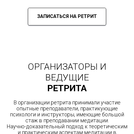
ЗАПИСАТЬСЯ НА РЕТРИТ
ОРГАНИЗАТОРЫ И
ВЕДУЩИЕ
РЕТРИТА
В организации ретрита принимали участие
опытные преподаватели, практикующие
психологи и инструкторы, имеющие большой
стаж в преподавании медитации.
Научно-доказательный подход к теоретическим
и практическим аспектам медитации в