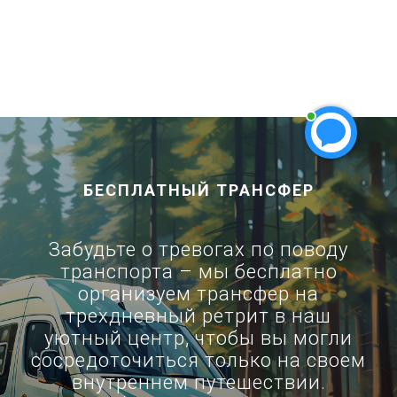
БЕСПЛАТНЫЙ ТРАНСФЕР
Забудьте о тревогах по поводу
транспорта – мы бесплатно
организуем трансфер на
трехдневный ретрит в наш
уютный центр, чтобы вы могли
сосредоточиться только на своем
внутреннем путешествии.