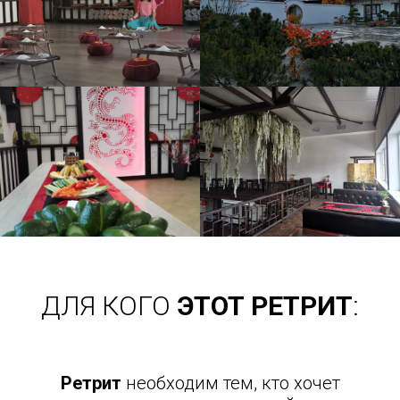
ДЛЯ КОГО
ЭТОТ РЕТРИТ
:
Ретрит
необходим тем, кто хочет