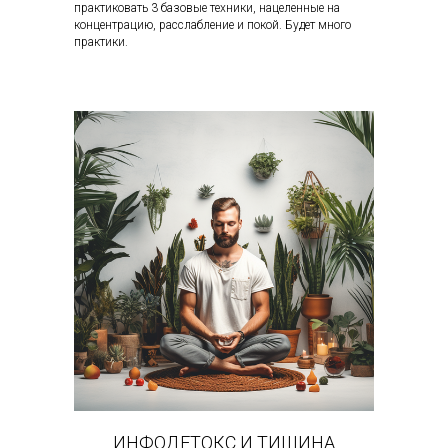
практиковать 3 базовые техники, нацеленные на
концентрацию, расслабление и покой. Будет много
практики.
ИНФОДЕТОКС И ТИШИНА