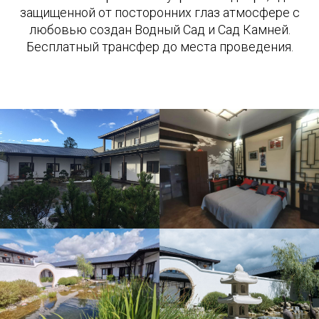
защищенной от посторонних глаз атмосфере с
любовью создан Водный Сад и Сад Камней.
Бесплатный трансфер до места проведения.