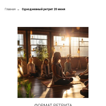
Главная
→
Однодневный ретрит 20 июня
ФОРМАТ РЕТРИТА