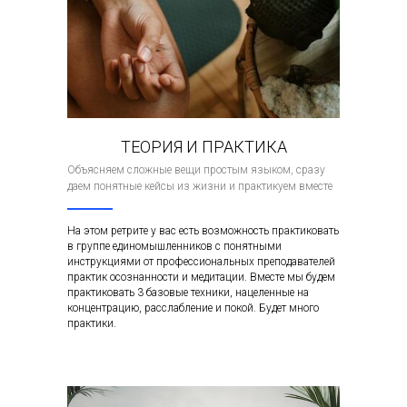
ТЕОРИЯ И ПРАКТИКА
Объясняем сложные вещи простым языком, сразу
даем понятные кейсы из жизни и практикуем вместе
На этом ретрите у вас есть возможность практиковать
в группе единомышленников с понятными
инструкциями от профессиональных преподавателей
практик осознанности и медитации. Вместе мы будем
практиковать 3 базовые техники, нацеленные на
концентрацию, расслабление и покой. Будет много
практики.