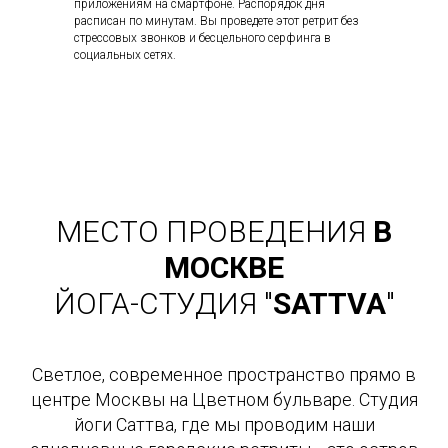
приложениям на смартфоне. Распорядок дня
расписан по минутам. Вы проведете этот ретрит без
стрессовых звонков и бесцельного серфинга в
социальных сетях.
МЕСТО ПРОВЕДЕНИЯ
В
МОСКВЕ
ЙОГА-СТУДИЯ "
SATTVA
"
Светлое, современное пространство прямо в
центре Москвы на Цветном бульваре. Студия
йоги Саттва, где мы проводим наши