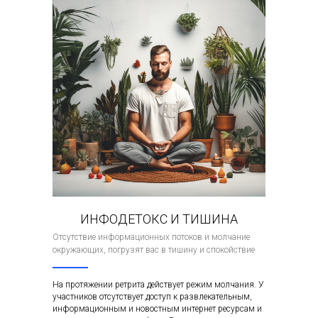
ИНФОДЕТОКС И ТИШИНА
Отсутствие информационных потоков и молчание
окружающих, погрузят вас в тишину и спокойствие
На протяжении ретрита действует режим молчания. У
участников отсутствует доступ к развлекательным,
информационным и новостным интернет ресурсам и