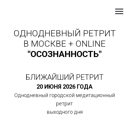
ОДНОДНЕВНЫЙ Р
ЕТРИТ
В МОСКВЕ + ONLINE
"ОСОЗНАННОСТЬ
"
БЛИЖАЙШИЙ РЕТРИТ
20 ИЮНЯ 2026 ГОДА
Однодневный городской медитационный
ретрит
выходного дня