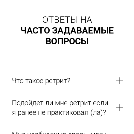
ОТВЕТЫ НА
ЧАСТО ЗАДАВАЕМЫЕ
ВОПРОСЫ
Что такое ретрит?
Подойдет ли мне ретрит если
я ранее не практиковал (ла)?