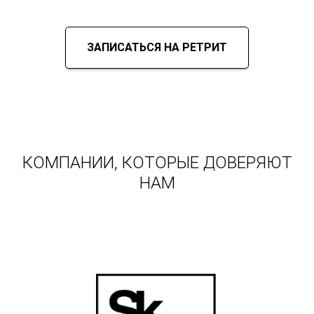
ЗАПИСАТЬСЯ НА РЕТРИТ
КОМПАНИИ, КОТОРЫЕ ДОВЕРЯЮТ
НАМ