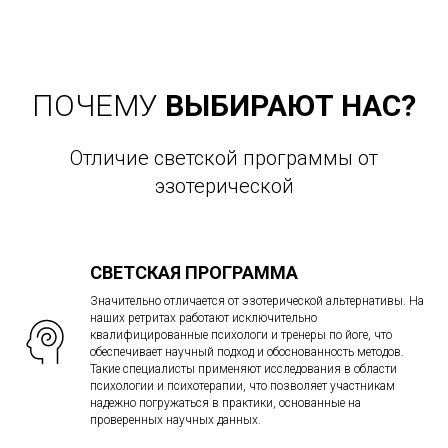
ПОЧЕМУ
ВЫБИРАЮТ НАС?
Отличие светской программы от
эзотерической
СВЕТСКАЯ ПРОГРАММА
Значительно отличается от эзотерической альтернативы. На
наших ретритах работают исключительно
квалифицированные психологи и тренеры по йоге, что
обеспечивает научный подход и обоснованность методов.
Такие специалисты применяют исследования в области
психологии и психотерапии, что позволяет участникам
надежно погружаться в практики, основанные на
проверенных научных данных.