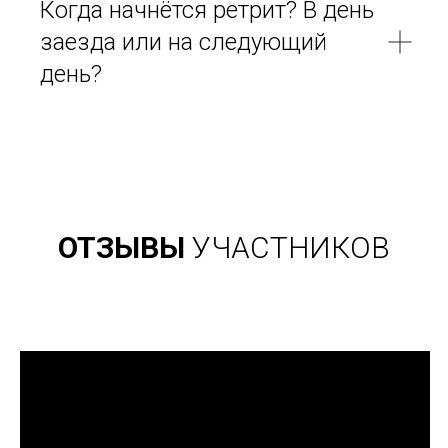
Когда начнётся ретрит? В день
заезда или на следующий
день?
ОТЗЫВЫ
УЧАСТНИКОВ