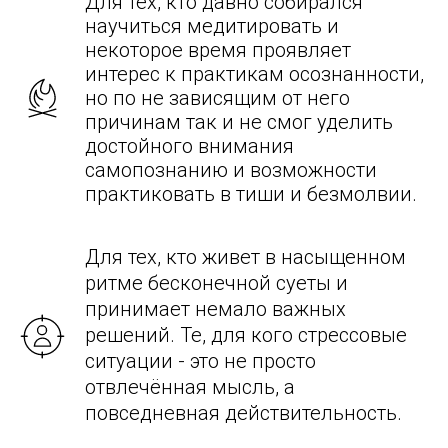
Для тех, кто давно собирался
научиться медитировать и
некоторое время проявляет
интерес к практикам осознанности,
но по не зависящим от него
причинам так и не смог уделить
достойного внимания
самопознанию и возможности
практиковать в тиши и безмолвии.
Для тех, кто живет в насыщенном
ритме бесконечной суеты и
принимает немало важных
решений. Те, для кого стрессовые
ситуации - это не просто
отвлечённая мысль, а
повседневная действительность.