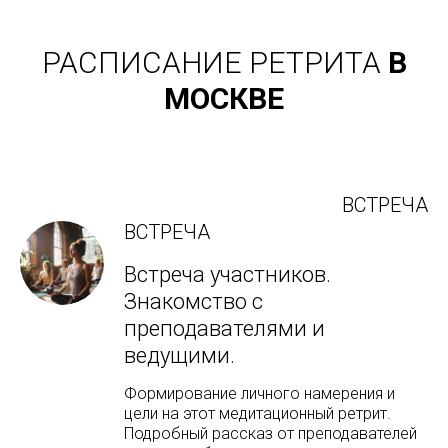
РАСПИСАНИЕ
РЕТРИТА
В
МОСКВЕ
ВСТРЕЧА
ВСТРЕЧА
Встреча участников.
Знакомство с
преподавателями и
ведущими.
Формирование личного намерения и
цели на этот медитационный ретрит.
Подробный рассказ от преподавателей