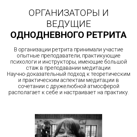
ОРГАНИЗАТОРЫ И
ВЕДУЩИЕ
ОДНОДНЕВНОГО РЕТРИТА
В организации ретрита принимали участие
опытные преподаватели, практикующие
психологи и инструкторы, имеющие большой
стаж в преподавании медитации.
Научно-доказательный подход к теоретическим
и практическим аспектам медитации в
сочетании с дружелюбной атмосферой
располагает к себе и настраивает на практику.