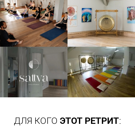
ДЛЯ КОГО
ЭТОТ РЕТРИТ
: