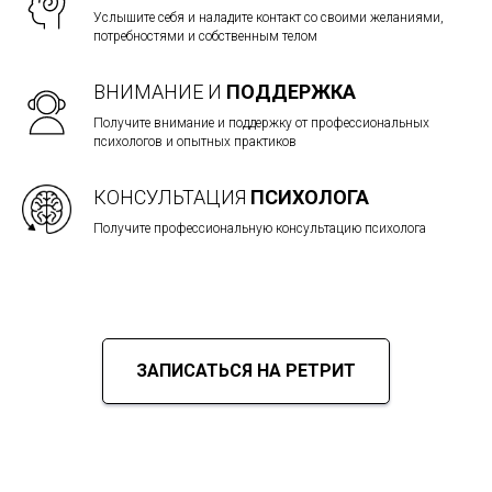
Услышите себя и наладите контакт со своими желаниями,
потребностями и собственным телом
ВНИМАНИЕ И
ПОДДЕРЖКА
Получите внимание и поддержку от профессиональных
психологов и опытных практиков
КОНСУЛЬТАЦИЯ
ПСИХОЛОГА
Получите профессиональную консультацию психолога
ЗАПИСАТЬСЯ НА РЕТРИТ