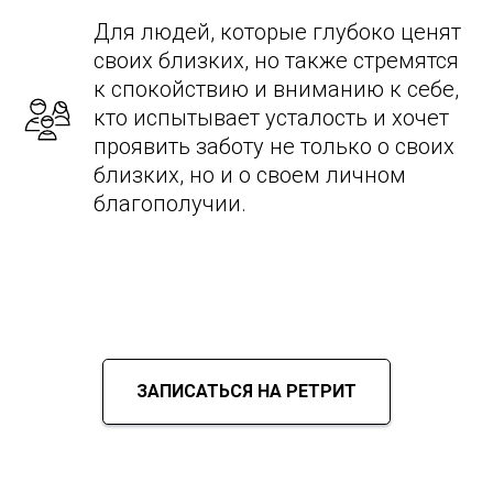
Для людей, которые глубоко ценят
своих близких, но также стремятся
к спокойствию и вниманию к себе,
кто испытывает усталость и хочет
проявить заботу не только о своих
близких, но и о своем личном
благополучии.
ЗАПИСАТЬСЯ НА РЕТРИТ