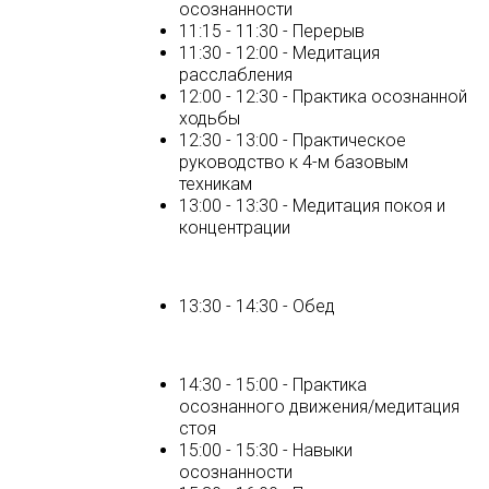
осознанности
11:15 - 11:30 - Перерыв
11:30 - 12:00 - Медитация
расслабления
12:00 - 12:30 - Практика осознанной
ходьбы
12:30 - 13:00 - Практическое
руководство к 4-м базовым
техникам
13:00 - 13:30 - Медитация покоя и
концентрации
13:30 - 14:30 - Обед
14:30 - 15:00 - Практика
осознанного движения/медитация
стоя
15:00 - 15:30 - Навыки
осознанности