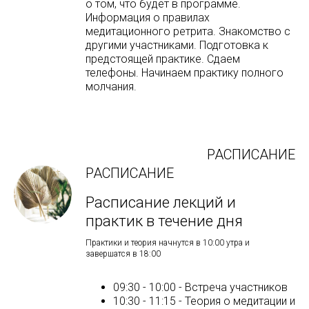
о том, что будет в программе.
Информация о правилах
медитационного ретрита. Знакомство с
другими участниками. Подготовка к
предстоящей практике. Сдаем
телефоны. Начинаем практику полного
молчания.
РАСПИСАНИЕ
РАСПИСАНИЕ
Расписание лекций и
практик в течение дня
Практики и теория начнутся в 10:00 утра и
завершатся в 18:00
09:30 - 10:00 - Встреча участников
10:30 - 11:15 - Теория о медитации и