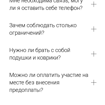
Мне необходима связь, могу
ли я оставить себе телефон?
Зачем соблюдать столько
ограничений?
Нужно ли брать с собой
подушки и коврики?
Можно ли оплатить участие на
месте без внесения
предоплаты?