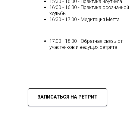
15:30 - 16:00 - Практика ноутинга
16:00 - 16:30 - Практика осознанной
ходьбы
16:30 - 17:00 - Медитация Метта
17:00 - 18:00 - Обратная связь от
участников и ведущих ретрита
ЗАПИСАТЬСЯ НА РЕТРИТ