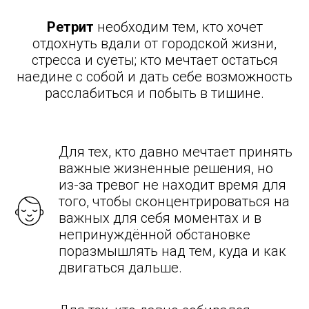
Ретрит
необходим тем, кто хочет
отдохнуть вдали от городской жизни,
стресса и суеты; кто мечтает остаться
наедине с собой и дать себе возможность
расслабиться и побыть в тишине.
Для тех, кто давно мечтает принять
важные жизненные решения, но
из-за тревог не находит время для
того, чтобы сконцентрироваться на
важных для себя моментах и в
непринуждённой обстановке
поразмышлять над тем, куда и как
двигаться дальше.