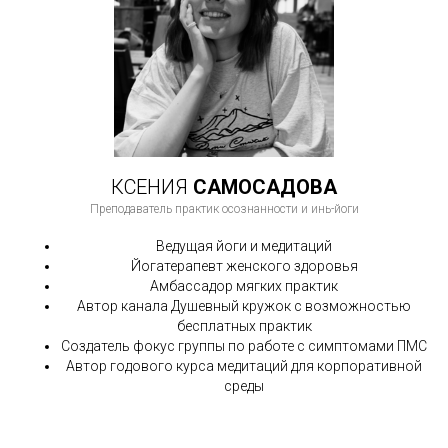
КСЕНИЯ
САМОСАДОВА
Преподаватель практик осознанности и инь-йоги
Ведущая йоги и медитаций
Йогатерапевт женского здоровья
Амбассадор мягких практик
Автор канала Душевный кружок с возможностью
бесплатных практик
Создатель фокус группы по работе с симптомами ПМС
Автор годового курса медитаций для корпоративной
среды