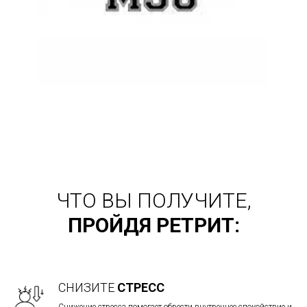
ЧТО ВЫ ПОЛУЧИТЕ,
ПРОЙДЯ РЕТРИТ:
СНИЗИТЕ
СТРЕСС